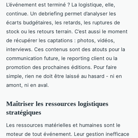
L’événement est terminé ? La logistique, elle,
continue. Un debriefing permet d’analyser les
écarts budgétaires, les retards, les ruptures de
stock ou les retours terrain. C’est aussi le moment
de récupérer les captations : photos, vidéos,
interviews. Ces contenus sont des atouts pour la
communication future, le reporting client ou la
promotion des prochaines éditions. Pour faire
simple, rien ne doit être laissé au hasard - ni en
amont, ni en aval.
Maîtriser les ressources logistiques
stratégiques
Les ressources matérielles et humaines sont le
moteur de tout événement. Leur gestion inefficace