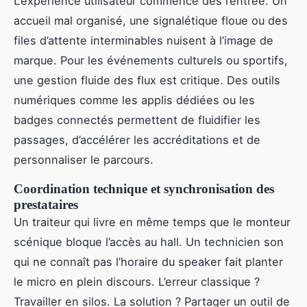
L’expérience utilisateur commence dès l’entrée. Un
accueil mal organisé, une signalétique floue ou des
files d’attente interminables nuisent à l’image de
marque. Pour les événements culturels ou sportifs,
une gestion fluide des flux est critique. Des outils
numériques comme les applis dédiées ou les
badges connectés permettent de fluidifier les
passages, d’accélérer les accréditations et de
personnaliser le parcours.
Coordination technique et synchronisation des
prestataires
Un traiteur qui livre en même temps que le monteur
scénique bloque l’accès au hall. Un technicien son
qui ne connaît pas l’horaire du speaker fait planter
le micro en plein discours. L’erreur classique ?
Travailler en silos. La solution ? Partager un outil de