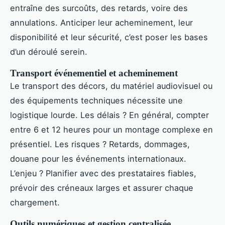
entraîne des surcoûts, des retards, voire des
annulations. Anticiper leur acheminement, leur
disponibilité et leur sécurité, c’est poser les bases
d’un déroulé serein.
Transport événementiel et acheminement
Le transport des décors, du matériel audiovisuel ou
des équipements techniques nécessite une
logistique lourde. Les délais ? En général, compter
entre 6 et 12 heures pour un montage complexe en
présentiel. Les risques ? Retards, dommages,
douane pour les événements internationaux.
L’enjeu ? Planifier avec des prestataires fiables,
prévoir des créneaux larges et assurer chaque
chargement.
Outils numériques et gestion centralisée