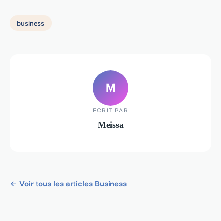
business
M
ECRIT PAR
Meissa
← Voir tous les articles Business