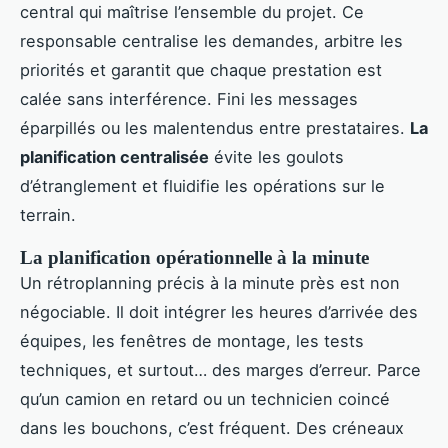
central qui maîtrise l’ensemble du projet. Ce
responsable centralise les demandes, arbitre les
priorités et garantit que chaque prestation est
calée sans interférence. Fini les messages
éparpillés ou les malentendus entre prestataires.
La
planification centralisée
évite les goulots
d’étranglement et fluidifie les opérations sur le
terrain.
La planification opérationnelle à la minute
Un rétroplanning précis à la minute près est non
négociable. Il doit intégrer les heures d’arrivée des
équipes, les fenêtres de montage, les tests
techniques, et surtout… des marges d’erreur. Parce
qu’un camion en retard ou un technicien coincé
dans les bouchons, c’est fréquent. Des créneaux