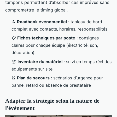
tampons permettent d’absorber ces imprévus sans
compromettre le timing global.
📝
Roadbook événementiel
: tableau de bord
complet avec contacts, horaires, responsabilités
📋
Fiches techniques par poste
: consignes
claires pour chaque équipe (électricité, son,
décoration)
📦
Inventaire du matériel
: suivi en temps réel des
équipements sur site
🚨
Plan de secours
: scénarios d’urgence pour
panne, retard ou absence de prestataire
Adapter la stratégie selon la nature de
l'événement