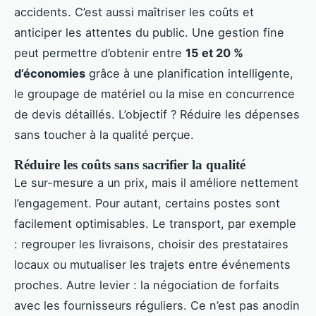
accidents. C’est aussi maîtriser les coûts et
anticiper les attentes du public. Une gestion fine
peut permettre d’obtenir entre
15 et 20 %
d’économies
grâce à une planification intelligente,
le groupage de matériel ou la mise en concurrence
de devis détaillés. L’objectif ? Réduire les dépenses
sans toucher à la qualité perçue.
Réduire les coûts sans sacrifier la qualité
Le sur-mesure a un prix, mais il améliore nettement
l’engagement. Pour autant, certains postes sont
facilement optimisables. Le transport, par exemple
: regrouper les livraisons, choisir des prestataires
locaux ou mutualiser les trajets entre événements
proches. Autre levier : la négociation de forfaits
avec les fournisseurs réguliers. Ce n’est pas anodin