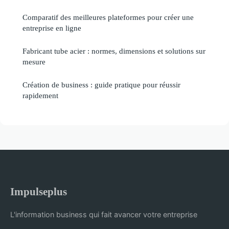
Comparatif des meilleures plateformes pour créer une
entreprise en ligne
Fabricant tube acier : normes, dimensions et solutions sur
mesure
Création de business : guide pratique pour réussir
rapidement
Impulseplus
L'information business qui fait avancer votre entreprise