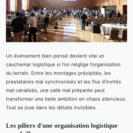
Un événement bien pensé devient vite un
cauchemar logistique si l’on néglige l’organisation
du terrain. Entre les montages précipités, les
prestataires mal synchronisés et les flux d’invités
mal canalisés, une salle mal préparée peut
transformer une belle ambition en chaos silencieux.
Tout se joue dans les détails invisibles.
Les piliers d'une organisation logistique