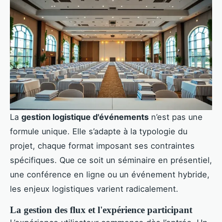
La
gestion logistique d'événements
n’est pas une
formule unique. Elle s’adapte à la typologie du
projet, chaque format imposant ses contraintes
spécifiques. Que ce soit un séminaire en présentiel,
une conférence en ligne ou un événement hybride,
les enjeux logistiques varient radicalement.
La gestion des flux et l'expérience participant