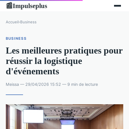
Impulseplus
📰
Accueil
›
Business
BUSINESS
Les meilleures pratiques pour
réussir la logistique
d'événements
Meissa — 29/04/2026 15:52 — 9 min de lecture