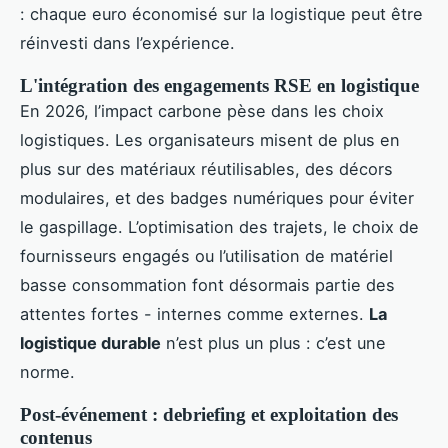
: chaque euro économisé sur la logistique peut être
réinvesti dans l’expérience.
L'intégration des engagements RSE en logistique
En 2026, l’impact carbone pèse dans les choix
logistiques. Les organisateurs misent de plus en
plus sur des matériaux réutilisables, des décors
modulaires, et des badges numériques pour éviter
le gaspillage. L’optimisation des trajets, le choix de
fournisseurs engagés ou l’utilisation de matériel
basse consommation font désormais partie des
attentes fortes - internes comme externes.
La
logistique durable
n’est plus un plus : c’est une
norme.
Post-événement : debriefing et exploitation des
contenus