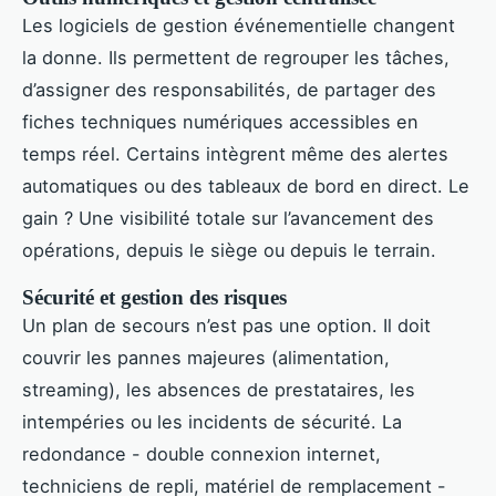
Les logiciels de gestion événementielle changent
la donne. Ils permettent de regrouper les tâches,
d’assigner des responsabilités, de partager des
fiches techniques numériques accessibles en
temps réel. Certains intègrent même des alertes
automatiques ou des tableaux de bord en direct. Le
gain ? Une visibilité totale sur l’avancement des
opérations, depuis le siège ou depuis le terrain.
Sécurité et gestion des risques
Un plan de secours n’est pas une option. Il doit
couvrir les pannes majeures (alimentation,
streaming), les absences de prestataires, les
intempéries ou les incidents de sécurité. La
redondance - double connexion internet,
techniciens de repli, matériel de remplacement -