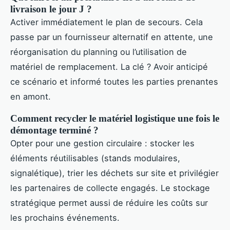
livraison le jour J ?
Activer immédiatement le plan de secours. Cela
passe par un fournisseur alternatif en attente, une
réorganisation du planning ou l’utilisation de
matériel de remplacement. La clé ? Avoir anticipé
ce scénario et informé toutes les parties prenantes
en amont.
Comment recycler le matériel logistique une fois le
démontage terminé ?
Opter pour une gestion circulaire : stocker les
éléments réutilisables (stands modulaires,
signalétique), trier les déchets sur site et privilégier
les partenaires de collecte engagés. Le stockage
stratégique permet aussi de réduire les coûts sur
les prochains événements.