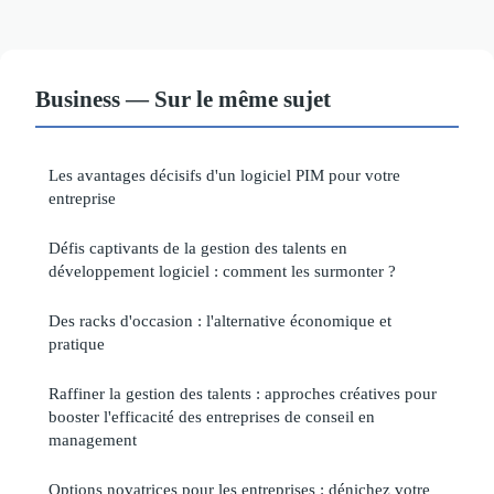
Business — Sur le même sujet
Les avantages décisifs d'un logiciel PIM pour votre
entreprise
Défis captivants de la gestion des talents en
développement logiciel : comment les surmonter ?
Des racks d'occasion : l'alternative économique et
pratique
Raffiner la gestion des talents : approches créatives pour
booster l'efficacité des entreprises de conseil en
management
Options novatrices pour les entreprises : dénichez votre