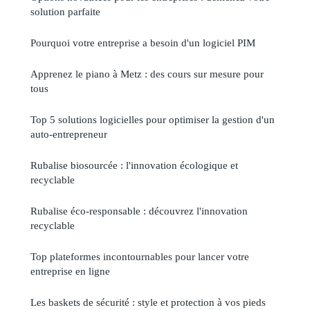
solution parfaite
Pourquoi votre entreprise a besoin d'un logiciel PIM
Apprenez le piano à Metz : des cours sur mesure pour
tous
Top 5 solutions logicielles pour optimiser la gestion d'un
auto-entrepreneur
Rubalise biosourcée : l'innovation écologique et
recyclable
Rubalise éco-responsable : découvrez l'innovation
recyclable
Top plateformes incontournables pour lancer votre
entreprise en ligne
Les baskets de sécurité : style et protection à vos pieds