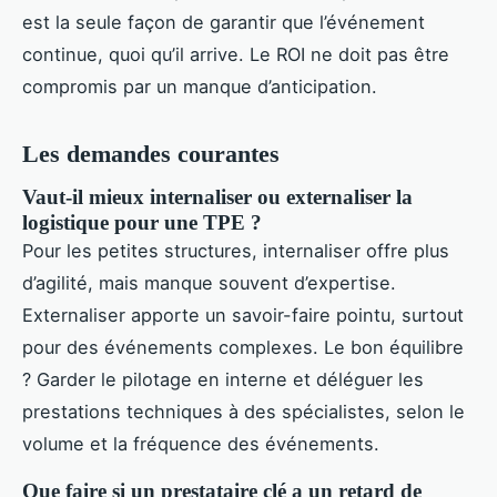
est la seule façon de garantir que l’événement
continue, quoi qu’il arrive. Le ROI ne doit pas être
compromis par un manque d’anticipation.
Les demandes courantes
Vaut-il mieux internaliser ou externaliser la
logistique pour une TPE ?
Pour les petites structures, internaliser offre plus
d’agilité, mais manque souvent d’expertise.
Externaliser apporte un savoir-faire pointu, surtout
pour des événements complexes. Le bon équilibre
? Garder le pilotage en interne et déléguer les
prestations techniques à des spécialistes, selon le
volume et la fréquence des événements.
Que faire si un prestataire clé a un retard de