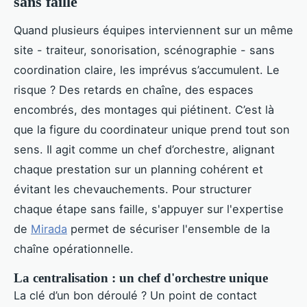
sans faille
Quand plusieurs équipes interviennent sur un même
site - traiteur, sonorisation, scénographie - sans
coordination claire, les imprévus s’accumulent. Le
risque ? Des retards en chaîne, des espaces
encombrés, des montages qui piétinent. C’est là
que la figure du coordinateur unique prend tout son
sens. Il agit comme un chef d’orchestre, alignant
chaque prestation sur un planning cohérent et
évitant les chevauchements. Pour structurer
chaque étape sans faille, s'appuyer sur l'expertise
de
Mirada
permet de sécuriser l'ensemble de la
chaîne opérationnelle.
La centralisation : un chef d'orchestre unique
La clé d’un bon déroulé ? Un point de contact