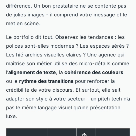
différence. Un bon prestataire ne se contente pas
de jolies images - il comprend votre message et le
met en scène.
Le portfolio dit tout. Observez les tendances : les
polices sont-elles modernes ? Les espaces aérés ?
Les hiérarchies visuelles claires ? Une agence qui
maîtrise son métier utilise des micro-détails comme
l’
alignement de texte
, la
cohérence des couleurs
ou le
rythme des transitions
pour renforcer la
crédibilité de votre discours. Et surtout, elle sait
adapter son style à votre secteur - un pitch tech n’a
pas le même langage visuel qu’une présentation
luxe.
⏱️