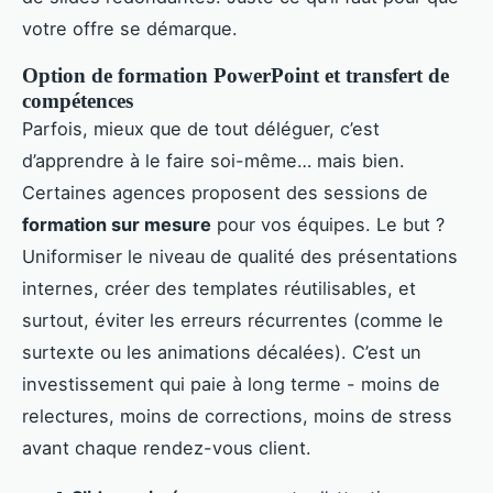
votre offre se démarque.
Option de formation PowerPoint et transfert de
compétences
Parfois, mieux que de tout déléguer, c’est
d’apprendre à le faire soi-même… mais bien.
Certaines agences proposent des sessions de
formation sur mesure
pour vos équipes. Le but ?
Uniformiser le niveau de qualité des présentations
internes, créer des templates réutilisables, et
surtout, éviter les erreurs récurrentes (comme le
surtexte ou les animations décalées). C’est un
investissement qui paie à long terme - moins de
relectures, moins de corrections, moins de stress
avant chaque rendez-vous client.