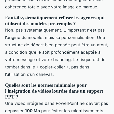
cohérence totale avec votre image de marque.
Faut-il systématiquement refuser les agences qui
utilisent des modèles pré-remplis ?
Non, pas systématiquement. L’important n’est pas
l’origine du modèle, mais sa personnalisation. Une
structure de départ bien pensée peut être un atout,
à condition qu’elle soit profondément adaptée à
votre message et votre branding. Le risque est de
tomber dans le « copier-coller », pas dans
l’utilisation d’un canevas.
Quelles sont les normes minimales pour
l'intégration de vidéos lourdes dans un support
PPT ?
Une vidéo intégrée dans PowerPoint ne devrait pas
dépasser
100 Mo
pour éviter les ralentissements.