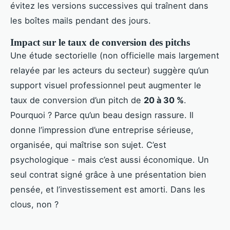
évitez les versions successives qui traînent dans
les boîtes mails pendant des jours.
Impact sur le taux de conversion des pitchs
Une étude sectorielle (non officielle mais largement
relayée par les acteurs du secteur) suggère qu’un
support visuel professionnel peut augmenter le
taux de conversion d’un pitch de
20 à 30 %
.
Pourquoi ? Parce qu’un beau design rassure. Il
donne l’impression d’une entreprise sérieuse,
organisée, qui maîtrise son sujet. C’est
psychologique - mais c’est aussi économique. Un
seul contrat signé grâce à une présentation bien
pensée, et l’investissement est amorti. Dans les
clous, non ?