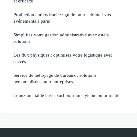
et efficace
Production audiovisuelle : guide pour sublimer vos
événements à paris
Simplifiez votre gestion administrative avec estela
solutions
Les flux physiques : optimisez votre logistique avec
succès
Service de nettoyage de bureaux : solutions
personnalisées pour entreprises
Louez une table basse surf pour un style incontournable