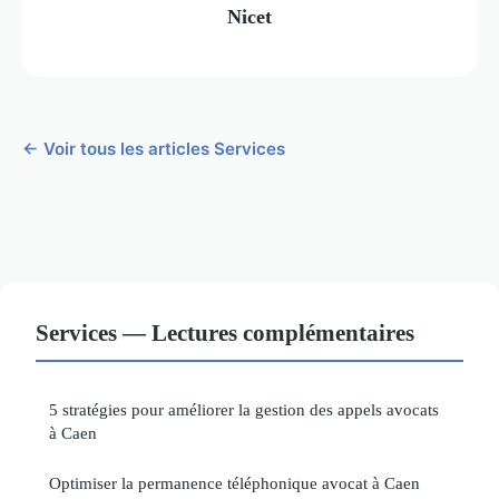
Nicet
← Voir tous les articles Services
Services — Lectures complémentaires
5 stratégies pour améliorer la gestion des appels avocats
à Caen
Optimiser la permanence téléphonique avocat à Caen