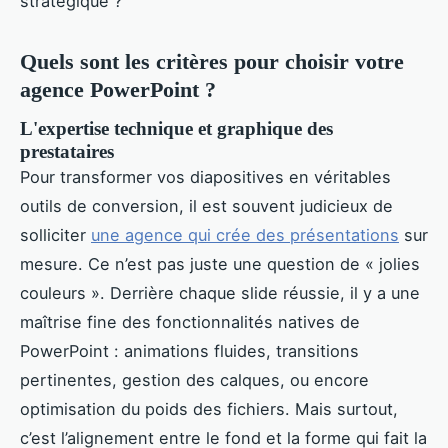
stratégique ?
Quels sont les critères pour choisir votre
agence PowerPoint ?
L'expertise technique et graphique des
prestataires
Pour transformer vos diapositives en véritables
outils de conversion, il est souvent judicieux de
solliciter
une agence qui crée des présentations
sur
mesure. Ce n’est pas juste une question de « jolies
couleurs ». Derrière chaque slide réussie, il y a une
maîtrise fine des fonctionnalités natives de
PowerPoint : animations fluides, transitions
pertinentes, gestion des calques, ou encore
optimisation du poids des fichiers. Mais surtout,
c’est l’alignement entre le fond et la forme qui fait la