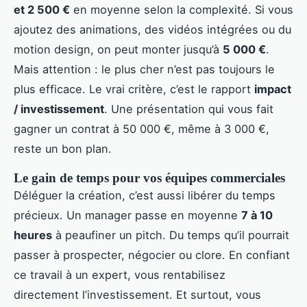
et 2 500 €
en moyenne selon la complexité. Si vous
ajoutez des animations, des vidéos intégrées ou du
motion design, on peut monter jusqu’à
5 000 €
.
Mais attention : le plus cher n’est pas toujours le
plus efficace. Le vrai critère, c’est le rapport
impact
/ investissement
. Une présentation qui vous fait
gagner un contrat à 50 000 €, même à 3 000 €,
reste un bon plan.
Le gain de temps pour vos équipes commerciales
Déléguer la création, c’est aussi libérer du temps
précieux. Un manager passe en moyenne
7 à 10
heures
à peaufiner un pitch. Du temps qu’il pourrait
passer à prospecter, négocier ou clore. En confiant
ce travail à un expert, vous rentabilisez
directement l’investissement. Et surtout, vous