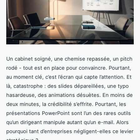
Un cabinet soigné, une chemise repassée, un pitch
rodé - tout est en place pour convaincre. Pourtant,
au moment clé, c’est l’écran qui capte l’attention. Et
là, catastrophe : des slides dépareillées, une typo
hasardeuse, des animations désuètes. En moins de
deux minutes, la crédibilité s’effrite. Pourtant, les
présentations PowerPoint sont l’un des rares outils
qu’un dirigeant manipule autant qu’un e-mail. Alors
pourquoi tant d’entreprises négligent-elles ce levier