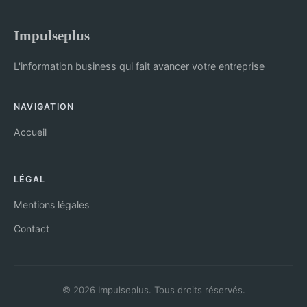
Impulseplus
L'information business qui fait avancer votre entreprise
NAVIGATION
Accueil
LÉGAL
Mentions légales
Contact
© 2026 Impulseplus. Tous droits réservés.