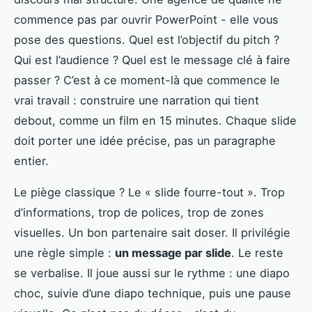
commence pas par ouvrir PowerPoint - elle vous
pose des questions. Quel est l’objectif du pitch ?
Qui est l’audience ? Quel est le message clé à faire
passer ? C’est à ce moment-là que commence le
vrai travail : construire une narration qui tient
debout, comme un film en 15 minutes. Chaque slide
doit porter une idée précise, pas un paragraphe
entier.
Le piège classique ? Le « slide fourre-tout ». Trop
d’informations, trop de polices, trop de zones
visuelles. Un bon partenaire sait doser. Il privilégie
une règle simple :
un message par slide
. Le reste
se verbalise. Il joue aussi sur le rythme : une diapo
choc, suivie d’une diapo technique, puis une pause