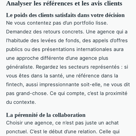
Analyser les références et les avis clients
Le poids des clients satisfaits dans votre décision
Ne vous contentez pas d’un portfolio lisse.
Demandez des retours concrets. Une agence qui a
l’habitude des levées de fonds, des appels d’offres
publics ou des présentations internationales aura
une approche différente d’une agence plus
généraliste. Regardez les secteurs représentés : si
vous êtes dans la santé, une référence dans la
fintech, aussi impressionnante soit-elle, ne vous dit
pas grand-chose. Ce qui compte, c’est la proximité
du contexte.
La pérennité de la collaboration
Choisir une agence, ce n’est pas juste un achat
ponctuel. C’est le début d’une relation. Celle qui