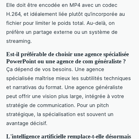
Elle doit être encodée en MP4 avec un codec
H.264, et idéalement liée plutôt qu’incorporée au
fichier pour limiter le poids total. Au-delà, on
préfère un partage externe ou un système de
streaming.
Est-il préférable de choisir une agence spécialisée
PowerPoint ou une agence de com généraliste ?
Ça dépend de vos besoins. Une agence
spécialisée maîtrise mieux les subtilités techniques
et narrativas du format. Une agence généraliste
peut offrir une vision plus large, intégrée à votre
stratégie de communication. Pour un pitch
stratégique, la spécialisation est souvent un
avantage décisif.
L'intelligence artificielle remplace-t-elle désormais