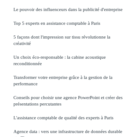
Le pouvoir des influenceurs dans la publicité d'entreprise
Top 5 experts en assistance comptable à Paris
5 façons dont l'impression sur tissu révolutionne la
créativité
Un choix éco-responsable : la cabine acoustique
reconditionnée
Transformer votre entreprise grâce à la gestion de la
performance
Conseils pour choisir une agence PowerPoint et créer des
présentations percutantes
L'assistance comptable de qualité des experts à Paris
Agence data : vers une infrastructure de données durable