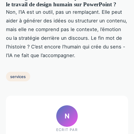
le travail de design humain sur PowerPoint ?
Non, l’IA est un outil, pas un remplaçant. Elle peut
aider à générer des idées ou structurer un contenu,
mais elle ne comprend pas le contexte, l’émotion
ou la stratégie derrière un discours. Le fin mot de
l’histoire ? C’est encore l’humain qui crée du sens -
l’IA ne fait que l’accompagner.
services
N
ECRIT PAR