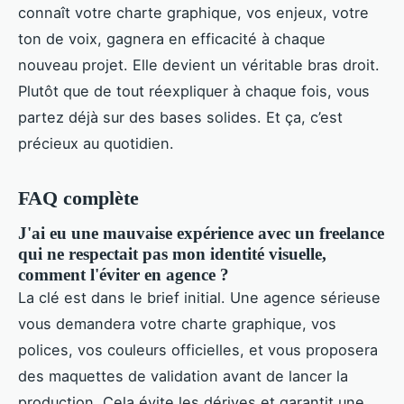
connaît votre charte graphique, vos enjeux, votre
ton de voix, gagnera en efficacité à chaque
nouveau projet. Elle devient un véritable bras droit.
Plutôt que de tout réexpliquer à chaque fois, vous
partez déjà sur des bases solides. Et ça, c’est
précieux au quotidien.
FAQ complète
J'ai eu une mauvaise expérience avec un freelance
qui ne respectait pas mon identité visuelle,
comment l'éviter en agence ?
La clé est dans le brief initial. Une agence sérieuse
vous demandera votre charte graphique, vos
polices, vos couleurs officielles, et vous proposera
des maquettes de validation avant de lancer la
production. Cela évite les dérives et garantit une