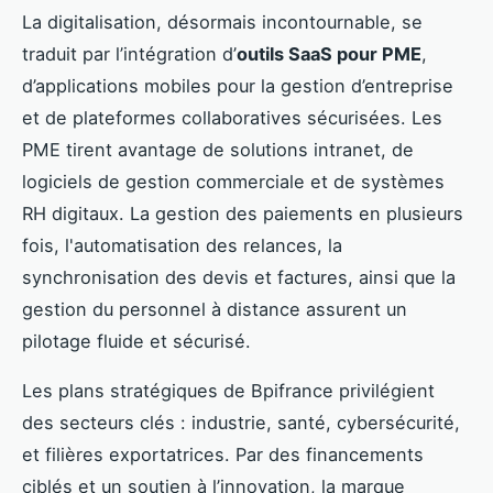
La digitalisation, désormais incontournable, se
traduit par l’intégration d’
outils SaaS pour PME
,
d’applications mobiles pour la gestion d’entreprise
et de plateformes collaboratives sécurisées. Les
PME tirent avantage de solutions intranet, de
logiciels de gestion commerciale et de systèmes
RH digitaux. La gestion des paiements en plusieurs
fois, l'automatisation des relances, la
synchronisation des devis et factures, ainsi que la
gestion du personnel à distance assurent un
pilotage fluide et sécurisé.
Les plans stratégiques de Bpifrance privilégient
des secteurs clés : industrie, santé, cybersécurité,
et filières exportatrices. Par des financements
ciblés et un soutien à l’innovation, la marque