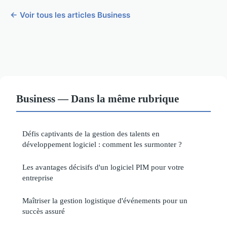
← Voir tous les articles Business
Business — Dans la même rubrique
Défis captivants de la gestion des talents en
développement logiciel : comment les surmonter ?
Les avantages décisifs d'un logiciel PIM pour votre
entreprise
Maîtriser la gestion logistique d'événements pour un
succès assuré