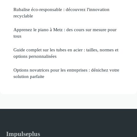
Rubalise éco-responsable : découvrez l'innovation
recyclable
Apprenez le piano à Metz : des cours sur mesure pour
tous
Guide complet sur les tubes en acier : tailles, normes et
options personnalisées
Options novatrices pour les entreprises : dénichez votre
solution parfaite
Impulseplus