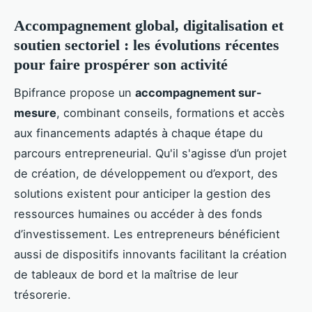
Accompagnement global, digitalisation et
soutien sectoriel : les évolutions récentes
pour faire prospérer son activité
Bpifrance propose un
accompagnement sur-
mesure
, combinant conseils, formations et accès
aux financements adaptés à chaque étape du
parcours entrepreneurial. Qu'il s'agisse d’un projet
de création, de développement ou d’export, des
solutions existent pour anticiper la gestion des
ressources humaines ou accéder à des fonds
d’investissement. Les entrepreneurs bénéficient
aussi de dispositifs innovants facilitant la création
de tableaux de bord et la maîtrise de leur
trésorerie.