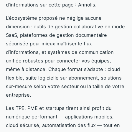
d’informations sur cette page : Annolis.
L’écosystème proposé ne néglige aucune
dimension : outils de gestion collaborative en mode
SaaS, plateformes de gestion documentaire
sécurisée pour mieux maîtriser le flux
d’informations, et systèmes de communication
unifiée robustes pour connecter vos équipes,
même à distance. Chaque format s’adapte : cloud
flexible, suite logicielle sur abonnement, solutions
sur-mesure selon votre secteur ou la taille de votre
entreprise.
Les TPE, PME et startups tirent ainsi profit du
numérique performant — applications mobiles,
cloud sécurisé, automatisation des flux — tout en