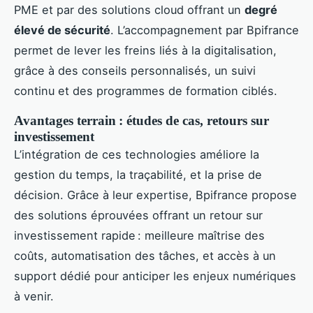
PME et par des solutions cloud offrant un
degré
élevé de sécurité
. L’accompagnement par Bpifrance
permet de lever les freins liés à la digitalisation,
grâce à des conseils personnalisés, un suivi
continu et des programmes de formation ciblés.
Avantages terrain : études de cas, retours sur
investissement
L’intégration de ces technologies améliore la
gestion du temps, la traçabilité, et la prise de
décision. Grâce à leur expertise, Bpifrance propose
des solutions éprouvées offrant un retour sur
investissement rapide : meilleure maîtrise des
coûts, automatisation des tâches, et accès à un
support dédié pour anticiper les enjeux numériques
à venir.