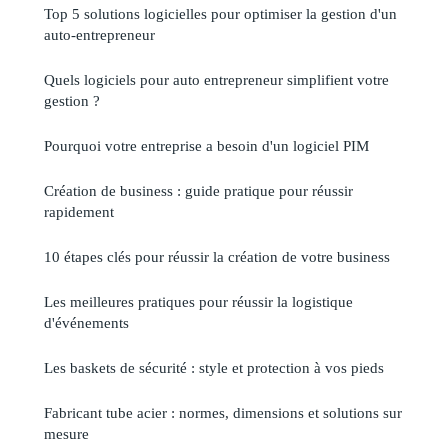
Top 5 solutions logicielles pour optimiser la gestion d'un
auto-entrepreneur
Quels logiciels pour auto entrepreneur simplifient votre
gestion ?
Pourquoi votre entreprise a besoin d'un logiciel PIM
Création de business : guide pratique pour réussir
rapidement
10 étapes clés pour réussir la création de votre business
Les meilleures pratiques pour réussir la logistique
d'événements
Les baskets de sécurité : style et protection à vos pieds
Fabricant tube acier : normes, dimensions et solutions sur
mesure