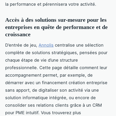
la performance et pérennisera votre activité.
Accès à des solutions sur-mesure pour les
entreprises en quête de performance et de
croissance
D’entrée de jeu,
Annolis
centralise une sélection
complète de solutions stratégiques, pensées pour
chaque étape de vie d’une structure
professionnelle. Cette page détaille comment leur
accompagnement permet, par exemple, de
démarrer avec un financement création entreprise
sans apport, de digitaliser son activité via une
solution informatique intégrée, ou encore de
consolider ses relations clients grâce à un CRM
pour PME intuitif. Vous trouverez plus