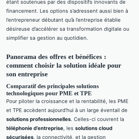
étant soutenues par des dispositifs innovants de
financement. Les options s’adressent aussi bien à
l’entrepreneur débutant qu’à l’entreprise établie
désireuse d’accélérer sa transformation digitale ou
simplifier sa gestion au quotidien.
Panorama des offres et bénéfices :
comment choisir la solution idéale pour
son entreprise
Comparatif des principales solutions
technologiques pour PME et TPE
Pour piloter la croissance et la rentabilité, les PME
et TPE accèdent aujourd’hui à un large éventail de
solutions professionnelles
. Celles-ci couvrent la
téléphonie d’entreprise
, les
solutions cloud
sécurisées
, la connectivité, et la gestion