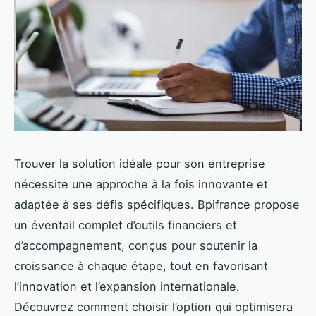
Trouver la solution idéale pour son entreprise
nécessite une approche à la fois innovante et
adaptée à ses défis spécifiques. Bpifrance propose
un éventail complet d’outils financiers et
d’accompagnement, conçus pour soutenir la
croissance à chaque étape, tout en favorisant
l’innovation et l’expansion internationale.
Découvrez comment choisir l’option qui optimisera