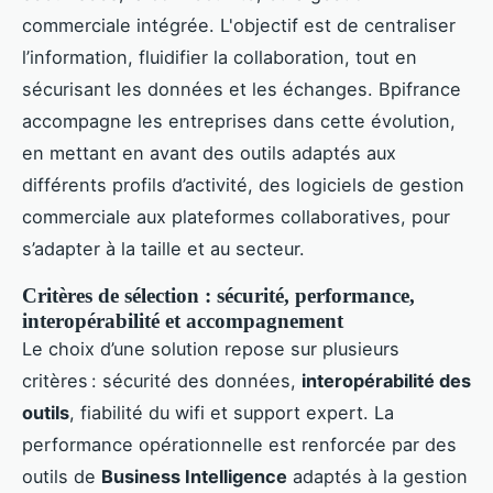
commerciale intégrée. L'objectif est de centraliser
l’information, fluidifier la collaboration, tout en
sécurisant les données et les échanges. Bpifrance
accompagne les entreprises dans cette évolution,
en mettant en avant des outils adaptés aux
différents profils d’activité, des logiciels de gestion
commerciale aux plateformes collaboratives, pour
s’adapter à la taille et au secteur.
Critères de sélection : sécurité, performance,
interopérabilité et accompagnement
Le choix d’une solution repose sur plusieurs
critères : sécurité des données,
interopérabilité des
outils
, fiabilité du wifi et support expert. La
performance opérationnelle est renforcée par des
outils de
Business Intelligence
adaptés à la gestion