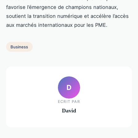
favorise l’émergence de champions nationaux,
soutient la transition numérique et accélère l’accès
aux marchés internationaux pour les PME.
Business
D
ECRIT PAR
David