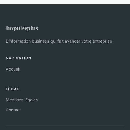
Impulseplus
L'information business qui fait avancer votre entreprise
NAVIGATION
Accueil
LÉGAL
Mentions légales
Contact