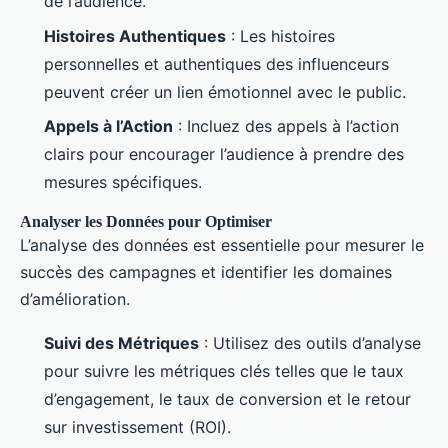
de l’audience.
Histoires Authentiques
: Les histoires
personnelles et authentiques des influenceurs
peuvent créer un lien émotionnel avec le public.
Appels à l’Action
: Incluez des appels à l’action
clairs pour encourager l’audience à prendre des
mesures spécifiques.
Analyser les Données pour Optimiser
L’analyse des données est essentielle pour mesurer le
succès des campagnes et identifier les domaines
d’amélioration.
Suivi des Métriques
: Utilisez des outils d’analyse
pour suivre les métriques clés telles que le taux
d’engagement, le taux de conversion et le retour
sur investissement (ROI).