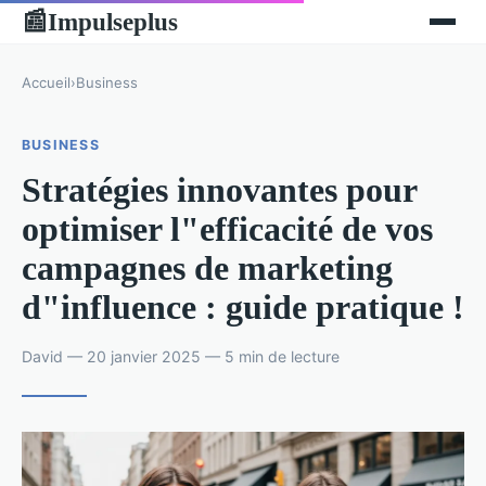
Impulseplus
📰
Accueil
›
Business
BUSINESS
Stratégies innovantes pour
optimiser l"efficacité de vos
campagnes de marketing
d"influence : guide pratique !
David — 20 janvier 2025 — 5 min de lecture