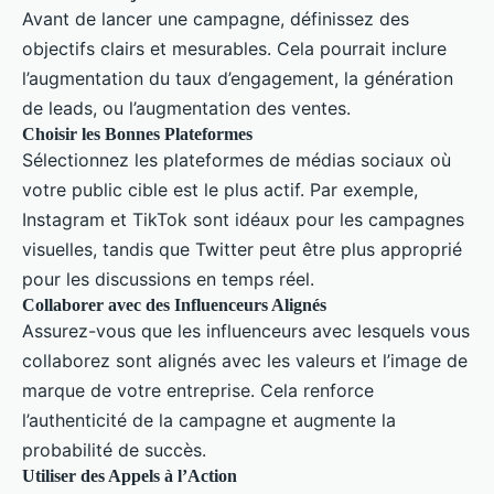
Avant de lancer une campagne, définissez des
objectifs clairs et mesurables. Cela pourrait inclure
l’augmentation du taux d’engagement, la génération
de leads, ou l’augmentation des ventes.
Choisir les Bonnes Plateformes
Sélectionnez les plateformes de médias sociaux où
votre public cible est le plus actif. Par exemple,
Instagram et TikTok sont idéaux pour les campagnes
visuelles, tandis que Twitter peut être plus approprié
pour les discussions en temps réel.
Collaborer avec des Influenceurs Alignés
Assurez-vous que les influenceurs avec lesquels vous
collaborez sont alignés avec les valeurs et l’image de
marque de votre entreprise. Cela renforce
l’authenticité de la campagne et augmente la
probabilité de succès.
Utiliser des Appels à l’Action