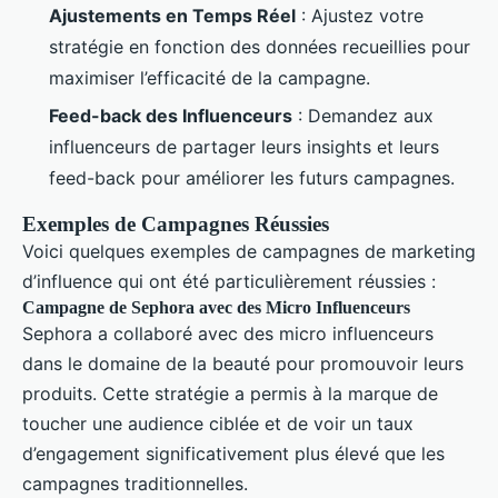
Ajustements en Temps Réel
: Ajustez votre
stratégie en fonction des données recueillies pour
maximiser l’efficacité de la campagne.
Feed-back des Influenceurs
: Demandez aux
influenceurs de partager leurs insights et leurs
feed-back pour améliorer les futurs campagnes.
Exemples de Campagnes Réussies
Voici quelques exemples de campagnes de marketing
d’influence qui ont été particulièrement réussies :
Campagne de Sephora avec des Micro Influenceurs
Sephora a collaboré avec des micro influenceurs
dans le domaine de la beauté pour promouvoir leurs
produits. Cette stratégie a permis à la marque de
toucher une audience ciblée et de voir un taux
d’engagement significativement plus élevé que les
campagnes traditionnelles.