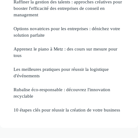
Raffiner la gestion des talents : approches créatives pour
booster l'efficacité des entreprises de conseil en
management
Options novatrices pour les entreprises : dénichez votre
solution parfaite
Apprenez le piano à Metz : des cours sur mesure pour
tous
Les meilleures pratiques pour réussir la logistique
d'événements
Rubalise éco-responsable : découvrez l'innovation
recyclable
10 étapes clés pour réussir la création de votre business