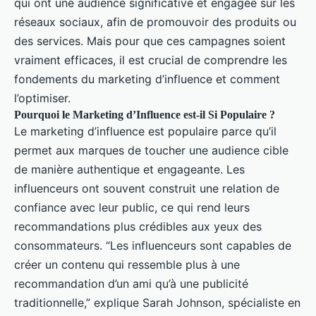
qui ont une audience significative et engagée sur les
réseaux sociaux, afin de promouvoir des produits ou
des services. Mais pour que ces campagnes soient
vraiment efficaces, il est crucial de comprendre les
fondements du marketing d’influence et comment
l’optimiser.
Pourquoi le Marketing d’Influence est-il Si Populaire ?
Le marketing d’influence est populaire parce qu’il
permet aux marques de toucher une audience cible
de manière authentique et engageante. Les
influenceurs ont souvent construit une relation de
confiance avec leur public, ce qui rend leurs
recommandations plus crédibles aux yeux des
consommateurs. “Les influenceurs sont capables de
créer un contenu qui ressemble plus à une
recommandation d’un ami qu’à une publicité
traditionnelle,” explique Sarah Johnson, spécialiste en