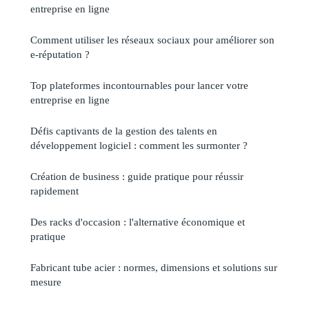
entreprise en ligne
Comment utiliser les réseaux sociaux pour améliorer son
e-réputation ?
Top plateformes incontournables pour lancer votre
entreprise en ligne
Défis captivants de la gestion des talents en
développement logiciel : comment les surmonter ?
Création de business : guide pratique pour réussir
rapidement
Des racks d'occasion : l'alternative économique et
pratique
Fabricant tube acier : normes, dimensions et solutions sur
mesure