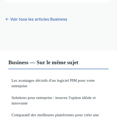
← Voir tous les articles Business
Business — Sur le même sujet
Les avantages décisifs d'un logiciel PIM pour votre
entreprise
Solutions pour entreprise : trouvez l'option idéale et
innovante
Comparatif des meilleures plateformes pour créer une