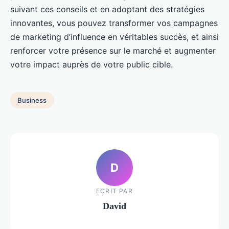
suivant ces conseils et en adoptant des stratégies
innovantes, vous pouvez transformer vos campagnes
de marketing d’influence en véritables succès, et ainsi
renforcer votre présence sur le marché et augmenter
votre impact auprès de votre public cible.
Business
D
ECRIT PAR
David