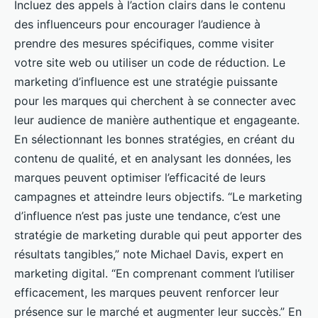
Incluez des appels à l’action clairs dans le contenu
des influenceurs pour encourager l’audience à
prendre des mesures spécifiques, comme visiter
votre site web ou utiliser un code de réduction. Le
marketing d’influence est une stratégie puissante
pour les marques qui cherchent à se connecter avec
leur audience de manière authentique et engageante.
En sélectionnant les bonnes stratégies, en créant du
contenu de qualité, et en analysant les données, les
marques peuvent optimiser l’efficacité de leurs
campagnes et atteindre leurs objectifs. “Le marketing
d’influence n’est pas juste une tendance, c’est une
stratégie de marketing durable qui peut apporter des
résultats tangibles,” note Michael Davis, expert en
marketing digital. “En comprenant comment l’utiliser
efficacement, les marques peuvent renforcer leur
présence sur le marché et augmenter leur succès.” En