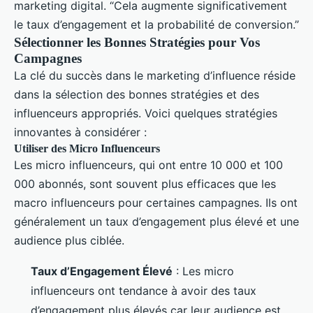
marketing digital. “Cela augmente significativement
le taux d’engagement et la probabilité de conversion.”
Sélectionner les Bonnes Stratégies pour Vos
Campagnes
La clé du succès dans le marketing d’influence réside
dans la sélection des bonnes stratégies et des
influenceurs appropriés. Voici quelques stratégies
innovantes à considérer :
Utiliser des Micro Influenceurs
Les micro influenceurs, qui ont entre 10 000 et 100
000 abonnés, sont souvent plus efficaces que les
macro influenceurs pour certaines campagnes. Ils ont
généralement un taux d’engagement plus élevé et une
audience plus ciblée.
Taux d’Engagement Élevé
: Les micro
influenceurs ont tendance à avoir des taux
d’engagement plus élevés car leur audience est