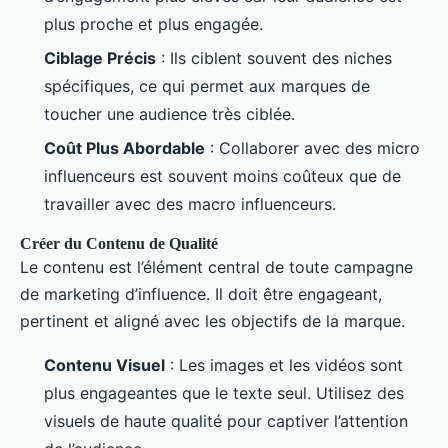
plus proche et plus engagée.
Ciblage Précis
: Ils ciblent souvent des niches
spécifiques, ce qui permet aux marques de
toucher une audience très ciblée.
Coût Plus Abordable
: Collaborer avec des micro
influenceurs est souvent moins coûteux que de
travailler avec des macro influenceurs.
Créer du Contenu de Qualité
Le contenu est l’élément central de toute campagne
de marketing d’influence. Il doit être engageant,
pertinent et aligné avec les objectifs de la marque.
Contenu Visuel
: Les images et les vidéos sont
plus engageantes que le texte seul. Utilisez des
visuels de haute qualité pour captiver l’attention