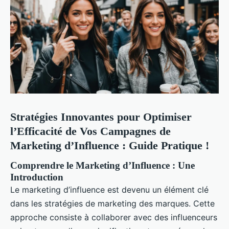
Stratégies Innovantes pour Optimiser
l’Efficacité de Vos Campagnes de
Marketing d’Influence : Guide Pratique !
Comprendre le Marketing d’Influence : Une
Introduction
Le marketing d’influence est devenu un élément clé
dans les stratégies de marketing des marques. Cette
approche consiste à collaborer avec des influenceurs